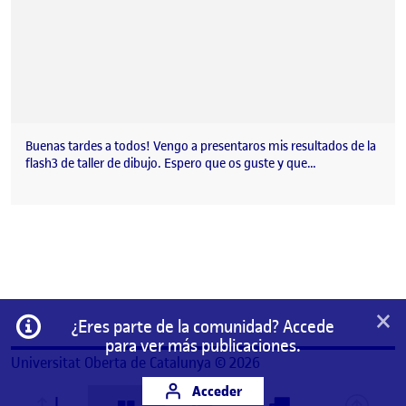
Buenas tardes a todos! Vengo a presentaros mis resultados de la
flash3 de taller de dibujo. Espero que os guste y que…
×
Información
¿Eres parte de la comunidad? Accede
para ver más publicaciones.
Universitat Oberta de Catalunya © 2026
Acceder